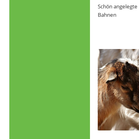
Schön angelegte 
Bahnen