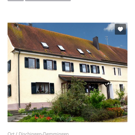
Ort / Dischingen-Demmingen