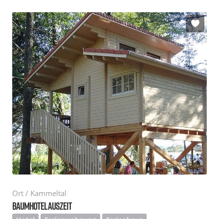
Ort / Kammeltal
BAUMHOTEL AUSZEIT