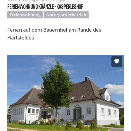
FERIENWOHNUNG KRÄNZLE - KASPERLESHOF
Ferienwohnung
Naturguckerbetrieb
Ferien auf dem Bauernhof am Rande des
Härtsfeldes