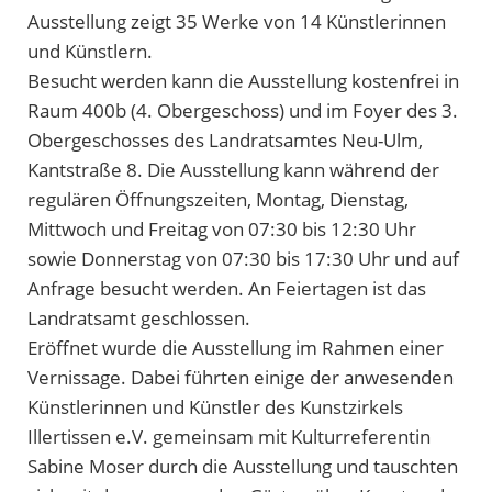
Ausstellung zeigt 35 Werke von 14 Künstlerinnen
und Künstlern.
Besucht werden kann die Ausstellung kostenfrei in
Raum 400b (4. Obergeschoss) und im Foyer des 3.
Obergeschosses des Landratsamtes Neu-Ulm,
Kantstraße 8. Die Ausstellung kann während der
regulären Öffnungszeiten, Montag, Dienstag,
Mittwoch und Freitag von 07:30 bis 12:30 Uhr
sowie Donnerstag von 07:30 bis 17:30 Uhr und auf
Anfrage besucht werden. An Feiertagen ist das
Landratsamt geschlossen.
Eröffnet wurde die Ausstellung im Rahmen einer
Vernissage. Dabei führten einige der anwesenden
Künstlerinnen und Künstler des Kunstzirkels
Illertissen e.V. gemeinsam mit Kulturreferentin
Sabine Moser durch die Ausstellung und tauschten