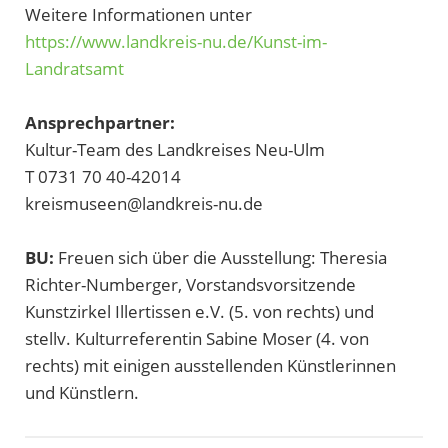
Weitere Informationen unter
https://www.landkreis-nu.de/Kunst-im-
Landratsamt
Ansprechpartner:
Kultur-Team des Landkreises Neu-Ulm
T 0731 70 40-42014
kreismuseen@landkreis-nu.de
BU:
Freuen sich über die Ausstellung: Theresia
Richter-Numberger, Vorstandsvorsitzende
Kunstzirkel Illertissen e.V. (5. von rechts) und
stellv. Kulturreferentin Sabine Moser (4. von
rechts) mit einigen ausstellenden Künstlerinnen
und Künstlern.