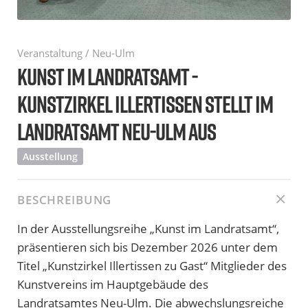
Veranstaltung / Neu-Ulm
KUNST IM LANDRATSAMT -
KUNSTZIRKEL ILLERTISSEN STELLT IM
LANDRATSAMT NEU-ULM AUS
Ausstellung
BESCHREIBUNG
In der Ausstellungsreihe „Kunst im Landratsamt“,
präsentieren sich bis Dezember 2026 unter dem
Titel „Kunstzirkel Illertissen zu Gast“ Mitglieder des
Kunstvereins im Hauptgebäude des
Landratsamtes Neu-Ulm. Die abwechslungsreiche