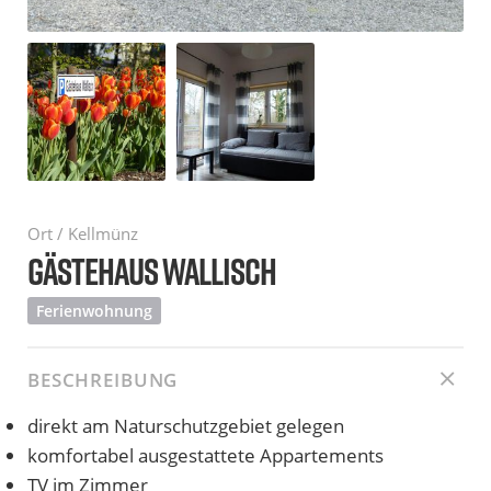
Ort / Kellmünz
GÄSTEHAUS WALLISCH
Ferienwohnung
BESCHREIBUNG
direkt am Naturschutzgebiet gelegen
komfortabel ausgestattete Appartements
TV im Zimmer