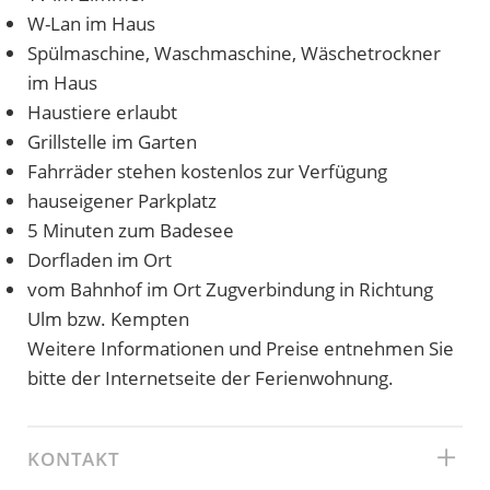
W-Lan im Haus
Spülmaschine, Waschmaschine, Wäschetrockner
im Haus
Haustiere erlaubt
Grillstelle im Garten
Fahrräder stehen kostenlos zur Verfügung
hauseigener Parkplatz
5 Minuten zum Badesee
Dorfladen im Ort
vom Bahnhof im Ort Zugverbindung in Richtung
Ulm bzw. Kempten
Weitere Informationen und Preise entnehmen Sie
bitte der Internetseite der Ferienwohnung.
KONTAKT