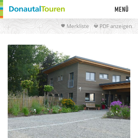
Menü
Merkliste
PDF anzeigen