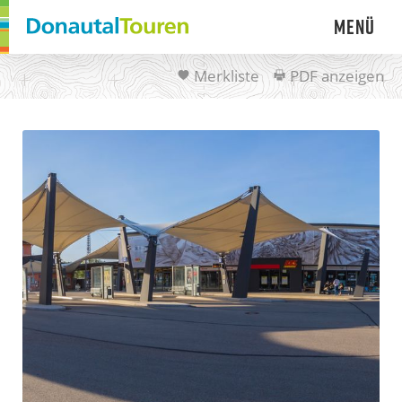
Menü
Merkliste
PDF anzeigen