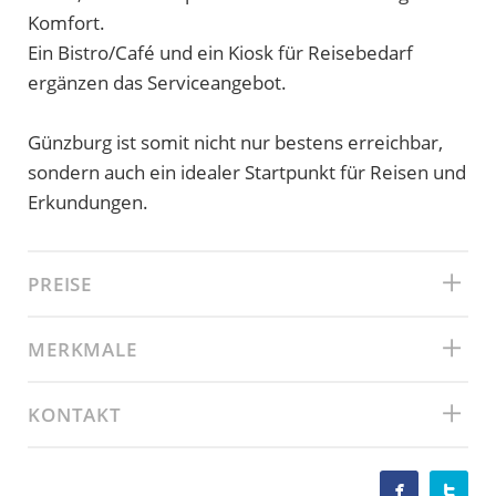
Komfort.
Ein Bistro/Café und ein Kiosk für Reisebedarf
ergänzen das Serviceangebot.
Günzburg ist somit nicht nur bestens erreichbar,
sondern auch ein idealer Startpunkt für Reisen und
Erkundungen.
PREISE
MERKMALE
KONTAKT

