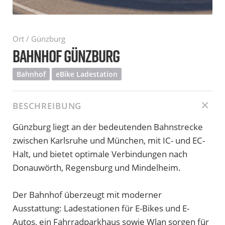
Ort / Günzburg
BAHNHOF GÜNZBURG
Bahnhof
eBike Ladestation
BESCHREIBUNG
Günzburg liegt an der bedeutenden Bahnstrecke
zwischen Karlsruhe und München, mit IC- und EC-
Halt, und bietet optimale Verbindungen nach
Donauwörth, Regensburg und Mindelheim.
Der Bahnhof überzeugt mit moderner
Ausstattung: Ladestationen für E-Bikes und E-
Autos, ein Fahrradparkhaus sowie Wlan sorgen für