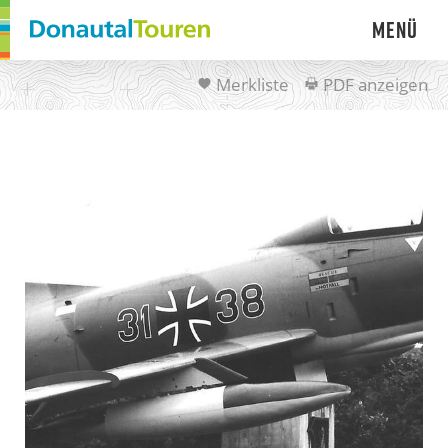
Menü
Merkliste
PDF anzeigen