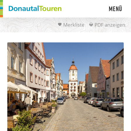
Menü
Merkliste
PDF anzeigen