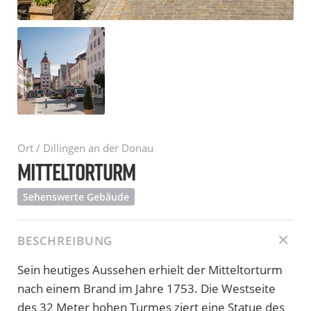
Ort / Dillingen an der Donau
MITTELTORTURM
Sehenswerte Gebäude
BESCHREIBUNG
Sein heutiges Aussehen erhielt der Mitteltorturm
nach einem Brand im Jahre 1753. Die Westseite
des 32 Meter hohen Turmes ziert eine Statue des