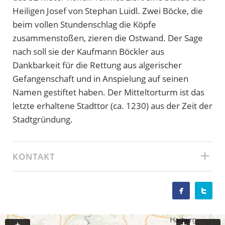
Heiligen Josef von Stephan Luidl. Zwei Böcke, die
beim vollen Stundenschlag die Köpfe
zusammenstoßen, zieren die Ostwand. Der Sage
nach soll sie der Kaufmann Böckler aus
Dankbarkeit für die Rettung aus algerischer
Gefangenschaft und in Anspielung auf seinen
Namen gestiftet haben. Der Mitteltorturm ist das
letzte erhaltene Stadttor (ca. 1230) aus der Zeit der
Stadtgründung.
KONTAKT

