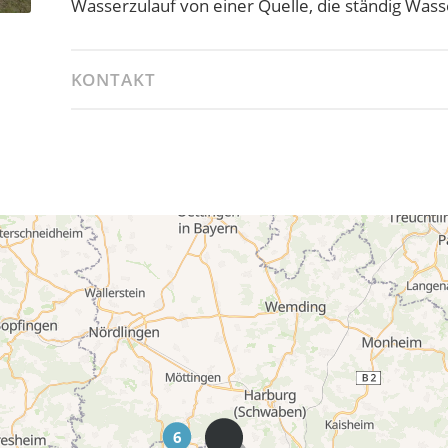
Wasserzulauf von einer Quelle, die ständig Wasse
KONTAKT
6