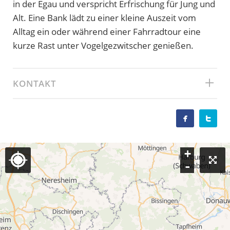
in der Egau und verspricht Erfrischung für Jung und
Alt. Eine Bank lädt zu einer kleine Auszeit vom
Alltag ein oder während einer Fahrradtour eine
kurze Rast unter Vogelgezwitscher genießen.
KONTAKT


+
-