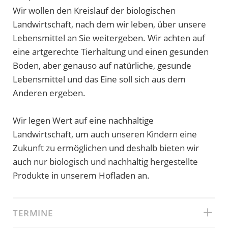
Wir wollen den Kreislauf der biologischen
Landwirtschaft, nach dem wir leben, über unsere
Lebensmittel an Sie weitergeben. Wir achten auf
eine artgerechte Tierhaltung und einen gesunden
Boden, aber genauso auf natürliche, gesunde
Lebensmittel und das Eine soll sich aus dem
Anderen ergeben.
Wir legen Wert auf eine nachhaltige
Landwirtschaft, um auch unseren Kindern eine
Zukunft zu ermöglichen und deshalb bieten wir
auch nur biologisch und nachhaltig hergestellte
Produkte in unserem Hofladen an.
TERMINE