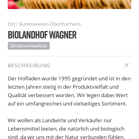
Ort / Buttenwiesen-Oberthürheim
BIOLANDHOF WAGNER
Direktvermarkter
BESCHREIBUNG
Der Hofladen wurde 1995 gegründet und ist in den
letzten Jahren stetig in der Produktvielfalt und
Qualität verbessert worden. Wir legen dabei Wert
auf ein umfangreiches und vielseitiges Sortiment.
Wir wollen als Landwirte und Verkäufer nur
Lebensmittel bieten, die natürlich und biologisch
sind, da wir uns mit der Natur verbunden fühlen.