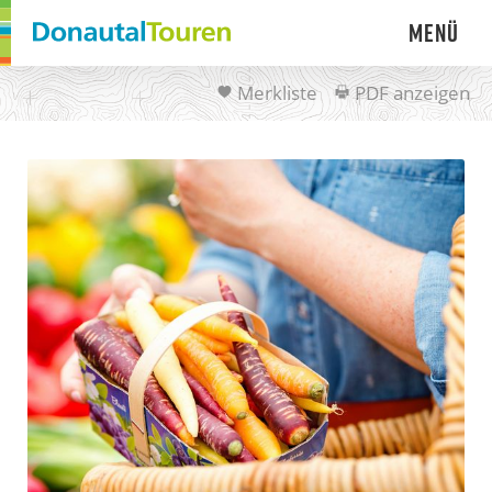
Menü
Merkliste
PDF anzeigen