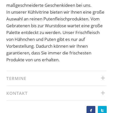
maßgeschneiderte Geschenkideen bei uns.
In unserer Kühlvitrine bieten wir Ihnen eine große
Auswahl an reinen Putenfleischprodukten. Vom
Gebratenen bis zur Wurstdose wartet eine große
Palette entdeckt zu werden. Unser Frischfleisch
von Hähnchen und Puten gibt es nur auf
Vorbestellung. Dadurch können wir Ihnen
garantieren, dass Sie immer die frischesten
Produkte von uns erhalten.
TERMINE
KONTAKT

