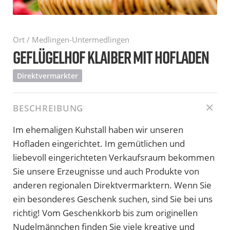
Ort / Medlingen-Untermedlingen
GEFLÜGELHOF KLAIBER MIT HOFLADEN
Direktvermarkter
BESCHREIBUNG
Im ehemaligen Kuhstall haben wir unseren
Hofladen eingerichtet. Im gemütlichen und
liebevoll eingerichteten Verkaufsraum bekommen
Sie unsere Erzeugnisse und auch Produkte von
anderen regionalen Direktvermarktern. Wenn Sie
ein besonderes Geschenk suchen, sind Sie bei uns
richtig! Vom Geschenkkorb bis zum originellen
Nudelmännchen finden Sie viele kreative und