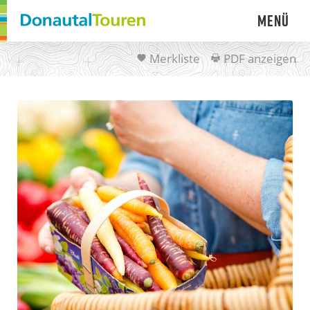
Menü
Merkliste
PDF anzeigen