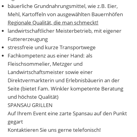
bäuerliche Grundnahrungsmittel, wie z.B. Eier,
Mehl, Kartoffeln von ausgewählten Bauernhöfen
Regionale Qualität, die man schmeckt!
landwirtschaftlicher Meisterbetrieb, mit eigener
Futtererzeugung
stressfreie und kurze Transportwege
Fachkompetenz aus einer Hand: als
Fleischsommelier, Metzger und
Landwirtschaftsmeister sowie einer
Direktvermarkterin und Erlebnisbäuerin an der
Seite (bietet Fam. Winkler kompetente Beratung
und höchste Qualität)
SPANSAU GRILLEN
Auf Ihrem Event eine zarte Spansau auf den Punkt
gegart
Kontaktieren Sie uns gerne telefonisch!