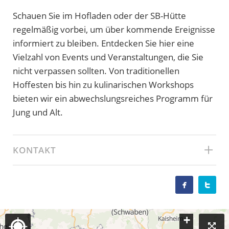
Schauen Sie im Hofladen oder der SB-Hütte
regelmäßig vorbei, um über kommende Ereignisse
informiert zu bleiben. Entdecken Sie hier eine
Vielzahl von Events und Veranstaltungen, die Sie
nicht verpassen sollten. Von traditionellen
Hoffesten bis hin zu kulinarischen Workshops
bieten wir ein abwechslungsreiches Programm für
Jung und Alt.
KONTAKT


+