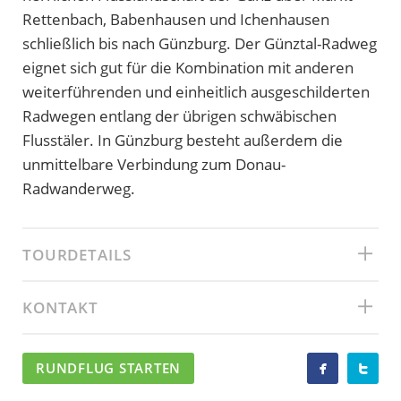
Rettenbach, Babenhausen und Ichenhausen
schließlich bis nach Günzburg. Der Günztal-Radweg
eignet sich gut für die Kombination mit anderen
weiterführenden und einheitlich ausgeschilderten
Radwegen entlang der übrigen schwäbischen
Flusstäler. In Günzburg besteht außerdem die
unmittelbare Verbindung zum Donau-
Radwanderweg.
TOURDETAILS
KONTAKT
RUNDFLUG STARTEN

