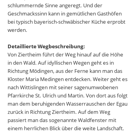
schlummernde Sinne angeregt. Und der
Geschmackssinn kann in gemütlichen Gasthöfen
bei typisch bayerisch-schwäbischer Küche erprobt
werden.
Detaillierte Wegbeschreibung:
Von Ziertheim führt der Weg hinauf auf die Höhe
in den Wald. Auf idyllischen Wegen geht es in
Richtung Mödingen, aus der Ferne kann man das
Kloster Maria Medingen entdecken. Weiter geht es
nach Wittislingen mit seiner sagenumwobenen
Pfarrkirche St. Ulrich und Martin. Von dort aus folgt
man dem beruhigenden Wasserrauschen der Egau
zurück in Richtung Ziertheim. Auf dem Weg
passiert man das sogenannte Waldfenster mit
einem herrlichen Blick über die weite Landschaft.